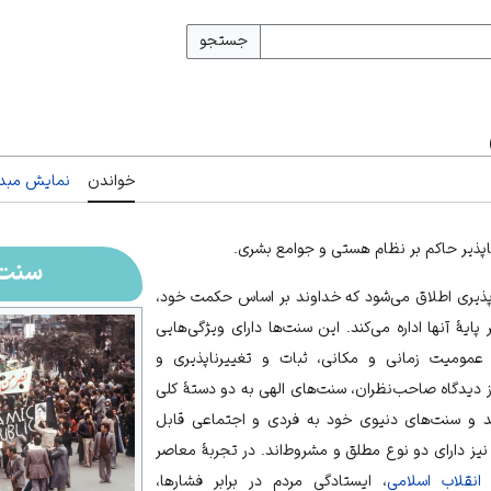
جستجو
خواندن
نمایش مبدأ
اپذیر حاکم بر نظام هستی و جوامع بشری.
سنت‌
اپذیری اطلاق می‌شود که خداوند بر اساس حکمت خود،
یهٔ آنها اداره می‌کند. این سنت‌ها دارای ویژگی‌هایی
 عمومیت زمانی و مکانی، ثبات و تغییرناپذیری و
ز دیدگاه صاحب‌نظران، سنت‌های الهی به دو دستهٔ کلی
 و سنت‌های دنیوی خود به فردی و اجتماعی قابل
ز دارای دو نوع مطلق و مشروط‌اند. در تجربهٔ معاصر
ی
انقلاب اسلامی
، ایستادگی مردم در برابر فشارها،