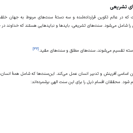
ای تشریعی
که در عالم تکوین قرارداده‌شده و سه دستهٔ سنت‌های مربوط به جهان خلق
 را شامل می‌شود.
سنت‌های تشریعی
، بایدها و نبایدهایی هستند که خداوند در 
]
۳۲
[
 دسته تقسیم می‌شوند، سنت‌های مطلق و سنت‌های مقید.
ن اساسی آفرینش و تدبیر انسان عمل می‌کند. این‌سنت‌ها که شامل همهٔ انسان
م شود. محققان اقسام ذیل را برای این سنت الهی برشمرده‌اند: