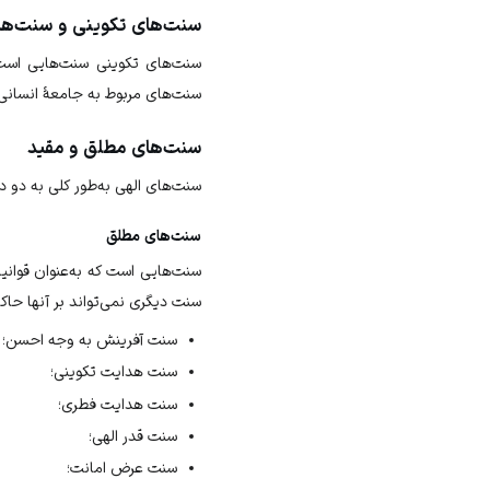
سنت‌های تکوینی و سنت‌ه
سنت‌های تکوینی
سنت‌هایی است 
سنت‌های مربوط به جامعهٔ انسانی
سنت‌های مطلق و مقید
سنت‌های الهی به‌طور کلی به دو
سنت‌های مطلق
سنت‌هایی است که به‌عنوان قوانی
سنت دیگری نمی‌تواند بر آنها حاک
سنت آفرینش به وجه احسن؛
سنت هدایت تکوینی؛
سنت هدایت فطری؛
سنت قدر الهی؛
سنت عرض امانت؛