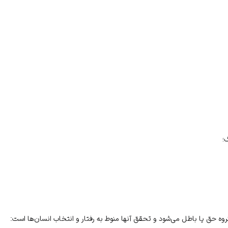
؛
ه حق یا باطل می‌شود و تحقق آنها منوط به رفتار و انتخاب انسان‌ها است: