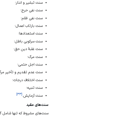
سنت تبشیر و انذار؛
سنت نفی حرج؛
سنت نفی ظلم؛
سنت بازتاب اعمال؛
سنت استعدادها؛
سنت سرکوبی باطل؛
سنت غلبهٔ دین حق؛
سنت مرگ؛
سنت اجل حتمی؛
سنت عدم تقدیم و تأخیر مرگ
سنت اختلاف درجات؛
سنت تنبیه؛
]
۳۳
[
سنت آزمایش.
سنت‌های مقید
سنت‌های مشروط که تنها شامل گرو