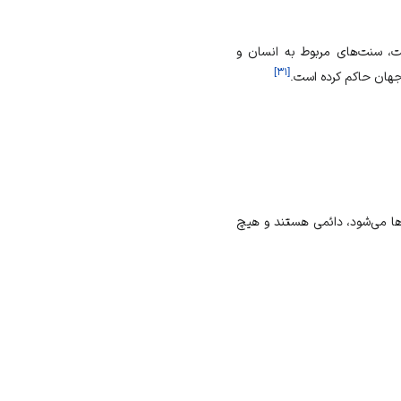
ت، سنت‌های مربوط به انسان و
]
۳۱
[
جهان حاکم کرده است.
‌ها می‌شود، دائمی هستند و هیچ