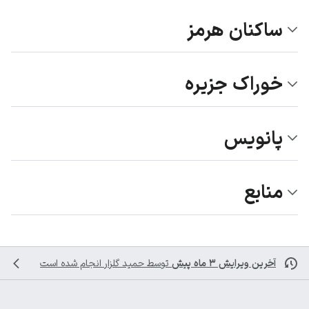
ساکنان هرمز
خوراک جزیره
پانویس
منابع
آخرین ویرایش ۳ ماه پیش
توسط
حمید گلزار
انجام شده است