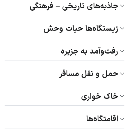
جاذبه‌های تاریخی – فرهنگی
زیستگاه‌ها حیات وحش
رفت‌وآمد به جزیره
حمل و نقل مسافر
خاک خواری
اقامتگاه‌ها