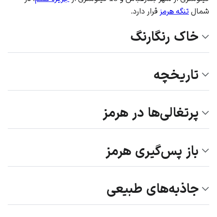
شمال
تنگه هرمز
قرار دارد.
خاک رنگارنگ
تاریخچه
پرتغالی‌ها در هرمز
باز پس‌گیری هرمز
جاذبه‌های طبیعی