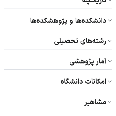
تاریخچه
دانشکده‌ها و پژوهشکده‌ها
رشته‌های تحصیلی
آمار پژوهشی
امکانات دانشگاه
مشاهیر