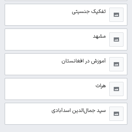
تفکیک جنسیتی
مشهد
آموزش‌ در افغانستان
هرات
سید جمال‌الدین اسدآبادی