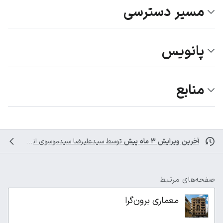
مسیر دسترسی
پانویس
منابع
آخرین ویرایش ۳ ماه پیش
توسط
سیدعلیرضا سیدموسوی
انجام شده است
صفحه‌های مرتبط
معماری برون‌گرا