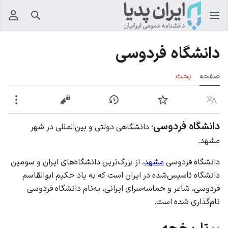
جستجو
منوی
دانشگاه فردوسی
صفحه
بحث
زبان
پیگیری
نمایش تاریخچه
نمایش مبدأ
بیشت
دانشگاه فردوسی
؛ دانشگاهی دولتی و بین‌المللی در شهر
مشهد.
دانشگاه فردوسی
مشهد
، از بزرگ‌ترین دانشگاه‌های ایران و سومین
دانشگاه تأسیس‌شده در ایران است که به یاد حکیم ابوالقاسم
فردوسی، شاعر و حماسه‌سرای ایرانی، به‌نام دانشگاه فردوسی
نام‌گذاری شده است.