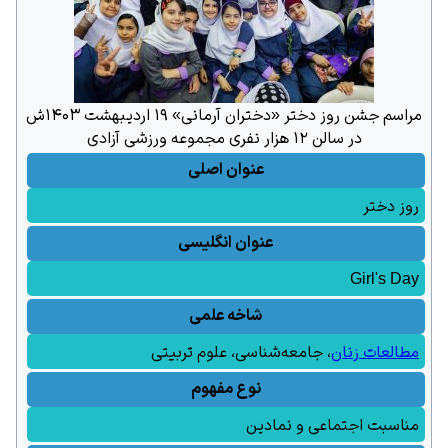
مراسم جشن روز دختر «دختران آرمانی» ۱۹ اردیبهشت ۱۴۰۳ش
در سالن ۱۲ هزار نفری مجموعه ورزشی آزادی
عنوان اصلی
روز دختر
عنوان انگلیسی
Girl's Day
شاخه علمی
مطالعات زنان
،
جامعه‌شناسی
،
علوم تربیتی
نوع مفهوم
مناسبت اجتماعی و نمادین