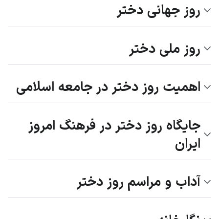
روز جهانی دختر
روز ملی دختر
اهمیت روز دختر در جامعه اسلامی
جایگاه روز دختر در فرهنگ امروز
ایران
آداب و مراسم روز دختر