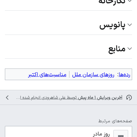
نگارخانه
پانویس
منابع
رده‌ها
:
روزهای سازمان ملل
مناسبت‌های اکتبر
آخرین ویرایش ۱ ماه پیش
توسط
علی شاهرودی
انجام شده است
صفحه‌های مرتبط
روز مادر