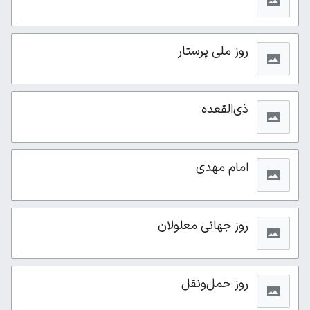
روز ملی پرستار
ذی‌القعده
امام مهدی
روز جهانی معلولان
روز حمل‌ونقل