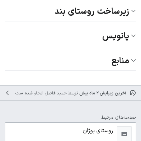
زیرساخت روستای بند
پانویس
منابع
آخرین ویرایش ۲ ماه پیش
توسط
حمید فاضل
انجام شده است
صفحه‌های مرتبط
روستای بوژان