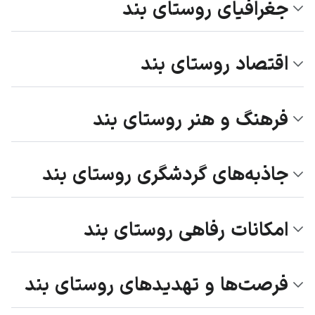
جغرافیای روستای بند
اقتصاد روستای بند
فرهنگ و هنر روستای بند
جاذبه‌های گردشگری روستای بند
امکانات رفاهی روستای بند
فرصت‌ها و تهدیدهای روستای بند