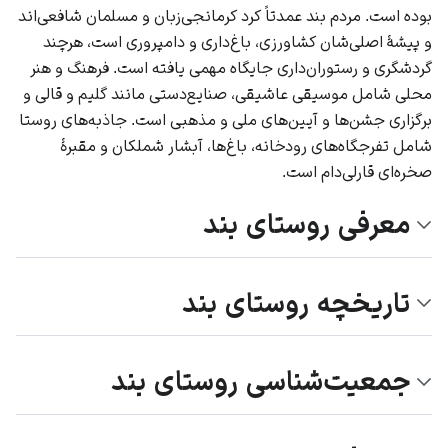
بوده است. مردم بند عمدتاً کرد کرمانجی‌زبان و مسلمان شافعی‌اند
و پیشهٔ اصلی‌شان کشاورزی، باغ‌داری و دامپروری است، هرچند
گردشگری و رستوران‌داری جایگاه مهمی یافته است. فرهنگ و هنر
محلی شامل موسیقی عاشیقی، صنایع‌دستی مانند گلیم و قالی و
برگزاری جشن‌ها و آیین‌های ملی و مذهبی است. جاذبه‌های روستا
شامل تفرجگاه‌های رودخانه، باغ‌ها، آبشار شملکان و مقبرهٔ
صخره‌ای قارلی‌دام است.
معرفی روستای بند
تاریخچه روستای بند
جمعیت‌شناسی روستای بند