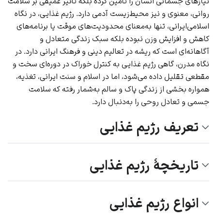
نیازهای جسمانی انسان را تأمین کرده بلکه تأثیر عمیقی بر سلامت
روانی، معنوی و نیز محیط‌زیست آدمی دارد. رژیم غذایی، در نگاه
اسلامی‌ایرانی، تنها به‌معنای محدودیت‌های موقت یا برنامه‌های
کاهش و افزایش وزن نبوده بلکه سبک زندگی متعادل و
آگاهانه‌ای است که ریشه در تعالیم دینی و فرهنگ ایرانی دارد. در
نگاه مدرن، گاهی رژیم غذایی به کنترل خوراک در دوره‌ای سخت و
مقطعی تقلیل داده می‌شود، اما در اسلام و سنت ایرانی، تغذیه،
همواره بخشی از زندگی پاک و سالم به‌شمار رفته که سلامت
جسمی و تعادل روحی را به‌دنبال دارد.
تعریف رژیم غذایی
تاریخچهٔ رژیم غذایی
انواع رژیم غذایی