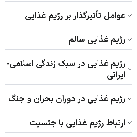
عوامل تأثیرگذار بر رژیم غذایی
رژیم غذایی سالم
رژیم غذایی در سبک زندگی اسلامی-
ایرانی
رژیم غذایی در دوران بحران و جنگ
ارتباط رژیم غذایی با جنسیت