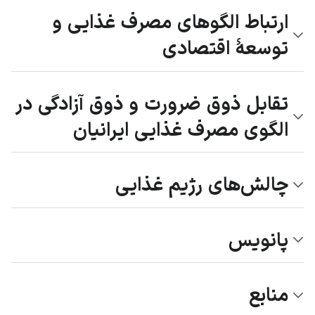
ارتباط الگوهای مصرف غذایی و
توسعهٔ اقتصادی
تقابل ذوق ضرورت و ذوق آزادگی در
الگوی مصرف غذایی ایرانیان
چالش‌های رژیم غذایی
پانویس
منابع