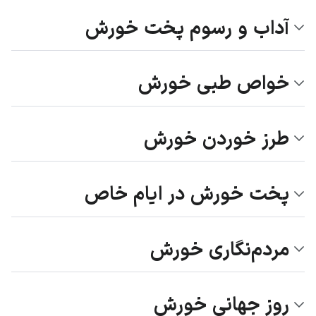
آداب و رسوم پخت خورش
خواص طبی خورش
طرز خوردن خورش
پخت خورش در ایام خاص
مردم‌نگاری خورش
روز جهانی خورش