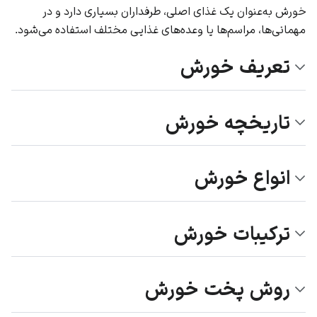
خورش به‌عنوان یک غذای اصلی، طرفداران بسیاری دارد و در
مهمانی‌ها، مراسم‌ها یا وعده‌های غذایی مختلف استفاده می‌شود.
تعریف خورش
تاریخچه خورش
انواع خورش
ترکیبات خورش
روش پخت خورش