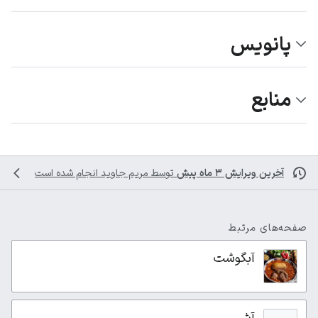
پانویس
منابع
آخرین ویرایش ۳ ماه پیش
توسط
مریم جاوید
انجام شده است
صفحه‌های مرتبط
آبگوشت
آش