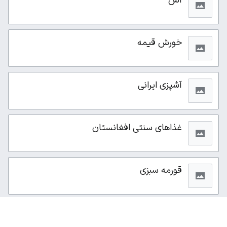
خورش قیمه
آشپزی ایرانی
غذاهای سنتی افغانستان
قورمه سبزی