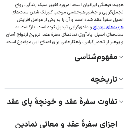
هویت فرهنگی ایرانیان است. امروزه تغییر سبک زندگی، رواج
تجمل‌گرایی و چشم‌وهم‌چشمی موجب کم‌رنگ شدن سنت‌های
اصیل سفرۀ عقد شده است و آن را به یکی از عوامل افزایش
هزینه‌های ازدواج
و مادی‌گرایی تبدیل کرده است. بازگشت به
سنت‌های اصیل، یادآوری نمادهای سفرۀ عقد، ترویج ازدواج آسان
و پرهیز از تجمل‌گرایی، راهکارهایی برای اصلاح این موضوع است.
مفهوم‌شناسی
تاریخچه
تفاوت سفرۀ عقد و خونچۀ پای عقد
اجزای سفرۀ عقد و معانی نمادین