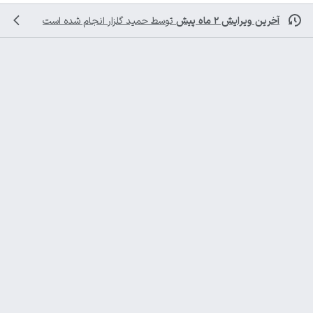
آخرین ویرایش ۲ ماه پیش
توسط
حمید گلزار
انجام شده است