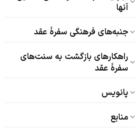
آنها
جنبه‌های فرهنگی سفرۀ عقد
راهکارهای بازگشت به سنت‌های
سفرۀ عقد
پانویس
منابع