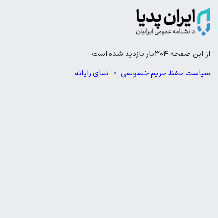
از این صفحه ۳۰۴بار بازدید شده است.
سیاست حفظ حریم خصوصی
نمای رایانه