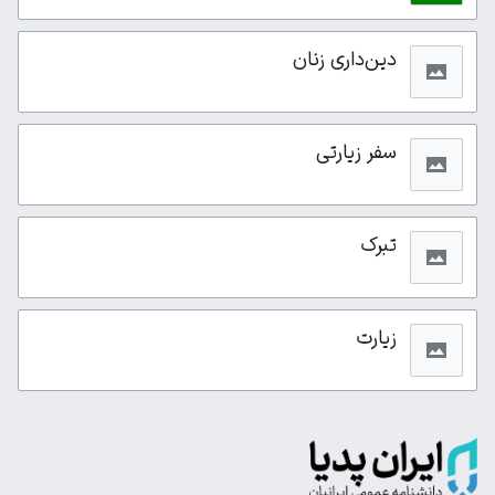
دین‌داری زنان
سفر زیارتی
تبرک
زیارت