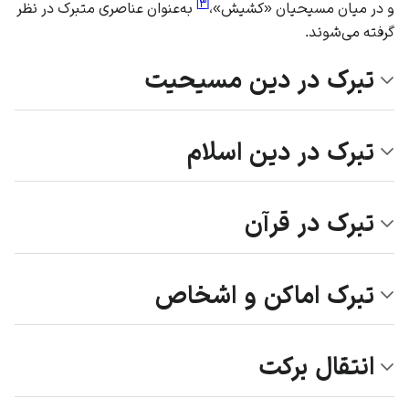
]
۳
[
و در میان مسیحیان «کشیش»،
به‌عنوان عناصری متبرک در نظر
گرفته می‌شوند.
تبرک در دین مسیحیت
تبرک در دین اسلام
تبرک در قرآن
تبرک اماکن و اشخاص
انتقال برکت