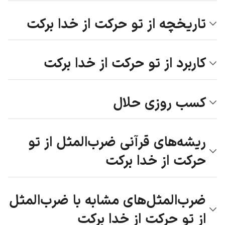
تاریخچه از تو حرکت از خدا برکت
کاربرد از تو حرکت از خدا برکت
کسب روزی حلال
ریشه‌های قرآنی ضرب‌المثل از تو
حرکت از خدا برکت
ضرب‌المثل‌های مشابه با ضرب‌المثل
از تو حرکت از خدا برکت