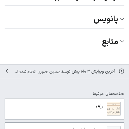
پانویس
منابع
آخرین ویرایش ۳ ماه پیش
توسط
حسین صبوری
انجام شده است
صفحه‌های مرتبط
رزق