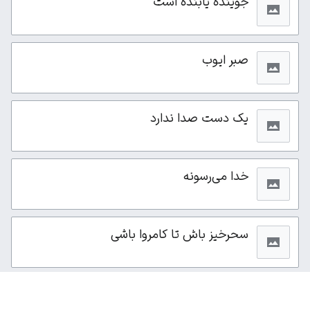
جوینده یابنده است
صبر ایوب
یک دست صدا ندارد
خدا می‌رسونه
سحرخیز باش تا کامروا باشی