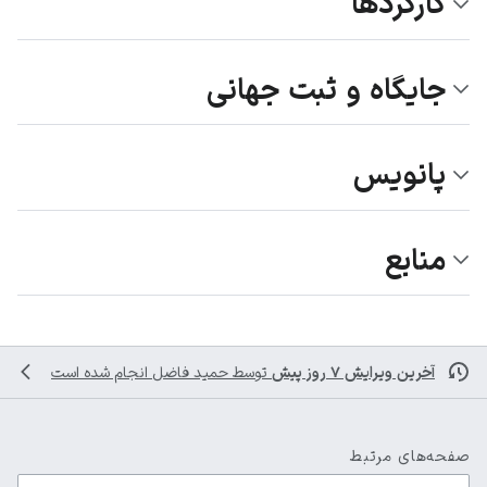
کارکردها
جایگاه و ثبت جهانی
پانویس
منابع
آخرین ویرایش ۷ روز پیش
توسط
حمید فاضل
انجام شده است
صفحه‌های مرتبط