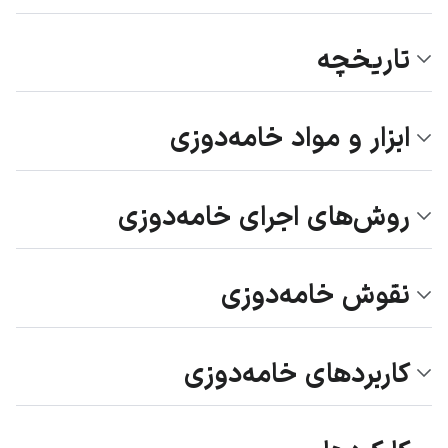
تاریخچه
ابزار و مواد خامه‌دوزی
روش‌های اجرای خامه‌دوزی
نقوش خامه‌دوزی
کاربردهای خامه‌دوزی