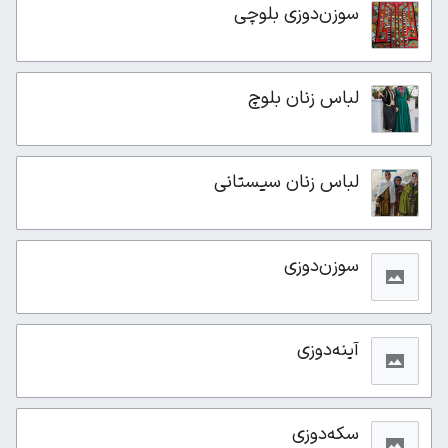
سوزن‌دوزی بلوچی
لباس زنان بلوچ
لباس زنان سیستانی
سوزن‌دوزی
آینه‌دوزی
سکه‌دوزی