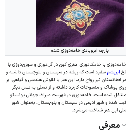
پارچه ابروبادی خامه‌دوزی شده
خامه‌دوزی یا خامک‌دوزی، هنری کهن در گل‌دوزی و سوزن‌دوزی با
نخ
ابریشم
سفید است که ریشه در سیستان و بلوچستان داشته و
در افغانستان نیز رواج دارد. این هنر با نقوش هندسی و گیاهی، بر
روی پوشاک و منسوجات کاربرد داشته و از نسلی به نسل دیگر
منتقل شده است. خامه‌دوزی در فهرست میراث جهانی یونسکو
ثبت شده و شهر ادیمی در سیستان و بلوچستان، به‌عنوان شهر
ملی این هنر شناخته می‌شود.
معرفی