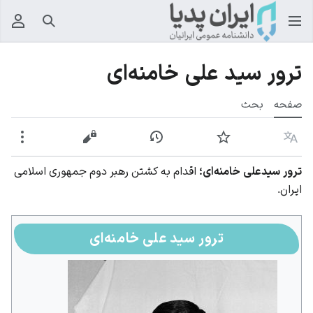
جستجو
منوی
ترور سید علی خامنه‌ای
صفحه
بحث
زبان
پیگیری
نمایش تاریخچه
نمایش مبدأ
بیشت
ترور سیدعلی خامنه‌ای؛
اقدام به کشتن رهبر دوم جمهوری اسلامی
ایران.
ترور سید علی خامنه‌ای