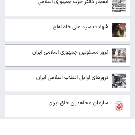
انفجار دفتر حزب جمهوری اسلامی
شهادت سید علی خامنه‌ای
ترور مسئولین جمهوری اسلامی ایران
ترورهای اوایل انقلاب اسلامی ایران
سازمان مجاهدین خلق ایران