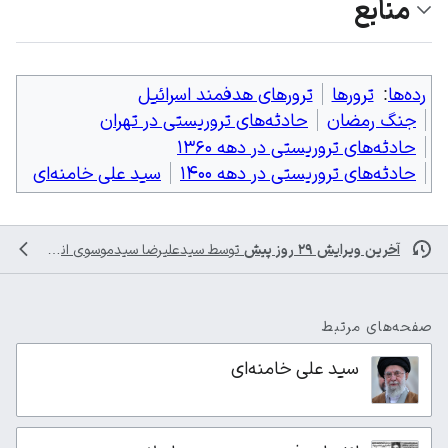
منابع
رده‌ها
:
ترورها
ترورهای هدفمند اسرائیل
جنگ رمضان
حادثه‌های تروریستی در تهران
حادثه‌های تروریستی در دهه ۱۳۶۰
حادثه‌های تروریستی در دهه ۱۴۰۰
سید علی خامنه‌ای
آخرین ویرایش ۲۹ روز پیش
توسط
سیدعلیرضا سیدموسوی
انجام شده است
صفحه‌های مرتبط
سید علی خامنه‌ای