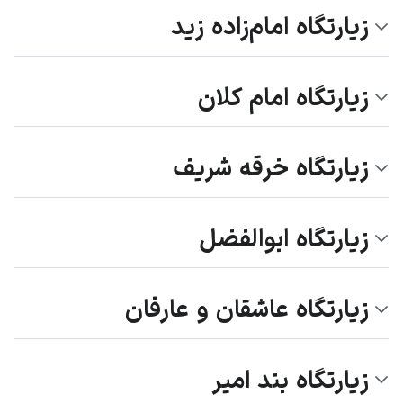
زیارتگاه امام‌زاده زید
زیارتگاه امام کلان
زیارتگاه خرقه شریف
زیارتگاه ابوالفضل
زیارتگاه عاشقان و عارفان
زیارتگاه بند امیر