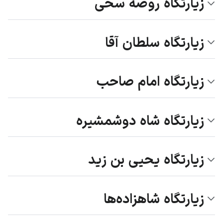
زیارتگاه روضه سخی
زیارتگاه سلطان آقا
زیارتگاه امام صاحب
زیارتگاه شاه دوشمشیره
زیارتگاه یحیی بن زید
زیارتگاه شاهزاده‌ها