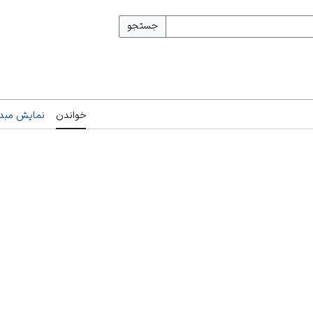
جستجو
خواندن
نمایش مبدأ