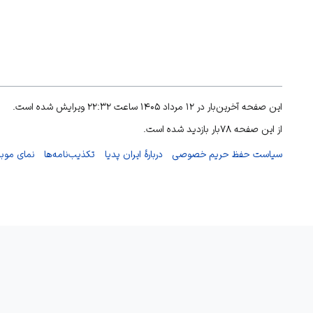
این صفحه آخرین‌بار در ۱۲ مرداد ۱۴۰۵ ساعت ۲۲:۳۲ ویرایش شده است.
از این صفحه ۷۸بار بازدید شده است.
سیاست حفظ حریم خصوصی
دربارهٔ ایران پدیا
تکذیب‌نامه‌ها
نمای موبا