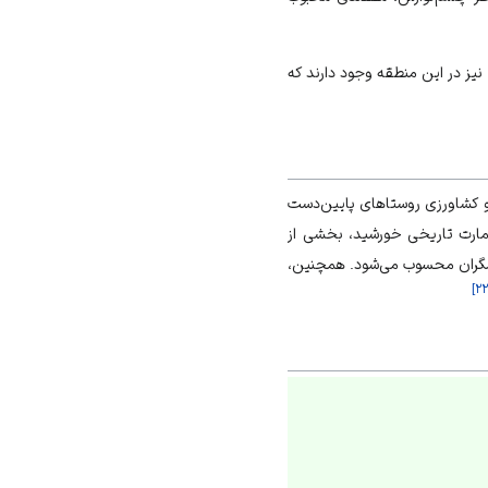
ری نیز در این منطقه وجود دارند که
و کشاورزی روستاهای پایین‌دست
عمارت تاریخی خورشید، بخشی از
دشگران محسوب می‌شود. همچنین،
]
۲۲