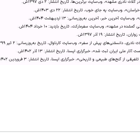
لات نادری مشهد»، وب‌سایت برترین‌ها، تاریخ انتشار: ۲ دی ۱۳۹۷ش.
د و آبشار گرم در دامن طبیعتی بکر»، خبرگزاری ایرنا.
»، وب‌سایت یه جای خوب، تاریخ انتشار: ۲۲ دی ۱۴۰۳ش.
 کلات تور.
یت آخرین خبر، آخرین به‌روزرسانی: ۱۳ اردیبهشت ۱۴۰۴ش.
شده در مشهد»، وب‌سایت سفرمارکت، تاریخ بازدید: ۱۰ خرداد ۱۴۰۴ش.
تاریخ انتشار: ۱۹ آذر ۱۳۹۷ش.
ری، دانستنی‌های پیش از سفر»، وب‌سایت کارناوال، تاریخ به‌روزرسانی: ۲ تیر ۱۳۹۹ش.
ار ملی ایران ثبت شد»، خبرگزاری ایسنا، تاریخ انتشار: ۱۳ آذر ۱۴۰۲ش.
قی از گنج‌های طبیعی و تاریخی»، خبرگزاری ایسنا، تاریخ انتشار: ۳ فروردین ۱۴۰۲ش.
م در دامن طبیعتی بکر»، خبرگزاری ایرنا، تاریخ انتشار: ۴ فروردین ۱۴۰۱ش.
ماهبان تور، تاریخ بازدید: ۱۰ خرداد ۱۴۰۴ش.
اریخ بارگذاری: ۲ بهمن ۱۳۹۵ش.
ات، تاریخ بازدید: ۱۰ خرداد ۱۴۰۴ش.