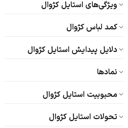
ویژگی‌های استایل کژوال
کمد لباس کژوال
دلایل پیدایش استایل کژوال
نمادها
محبوبیت استایل کژوال
تحولات استایل کژوال