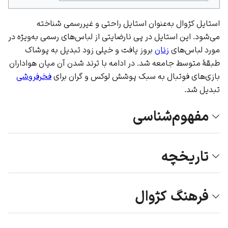
استایل کژوال به‌عنوان استایل راحتی و غیررسمی شناخته
می‌شود. این استایل در پی نارضایتی از لباس‌های رسمی به‌ویژه در
مورد لباس‌های
زنان
بروز یافت و خیلی زود تبدیل به پوشاک
طبقهٔ متوسط جامعه شد. در ادامه با ترند شدن آن میان هواداران
بازی‌های
فوتبال
به سبک پوشش لوکس و گران برای
فخرفروشی
تبدیل شد.
مفهوم‌شناسی
تاریخچه
فرهنگ کژوال