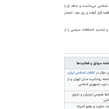
ی اسلامی می‌دانست و حذف او را
 قرار گرفت و روز بعد، انفجار
و تشدید اختلافات سیاسی را از
اصه سوابق و فعالیت‌ها
ن مؤثر در
انقلاب اسلامی ایران
،
معه روحانیت مبارز تهران
و از
ن
حزب جمهوری اسلامی
ط عمومی ایزایران و بازوی
شتی
 جاوید
و عضو کمیته