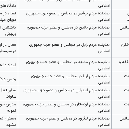
اسلامی
دادگاه‌های
نماینده مردم
بوشهر
در مجلس و عضو حزب جمهوری
فعال در مخ
ت
اسلامی
دوران مبار
سانس
نماینده مردم نائین در مجلس و عضو حزب جمهوری
کارشناس ام
اسلامی
پرورش
ارج
نماینده مردم
زابل
در مجلس و عضو حزب جمهوری
فعال در ا
اسلامی
در
سیستان
فقه و
نماینده مردم مشهد در مجلس و عضو حزب جمهوری
استاد دان
اسلامی
ات
نماینده مردم ازنا در مجلس و عضو حزب جمهوری
رئیس دادگا
اسلامی
ات
نماینده مردم اسفراین در مجلس و عضو حزب جمهوری
مبارز فعا
اسلامی
ساواک
ات
نماینده مردم اردستان در مجلس و عضو حزب جمهوری
مدرس حوزه
اسلامی
نمونه
سانس
نماینده مردم لنگرود در مجلس و عضو حزب جمهوری
مسئول کمیت
اسلامی
مشهد