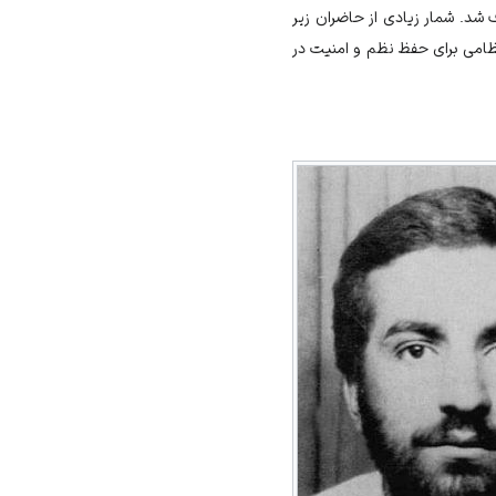
شد. شمار زیادی از حاضران زیر
تظامی برای حفظ نظم و امنیت در