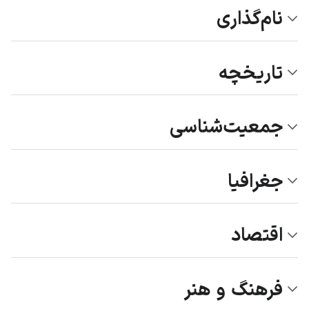
نام‌گذاری
تاریخچه
جمعیت‌شناسی
جغرافیا
اقتصاد
فرهنگ و هنر