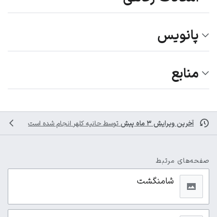
پانویس
منابع
آخرین ویرایش ۳ ماه پیش
توسط
حانیه کلهر
انجام شده است
صفحه‌های مرتبط
شامنگشت