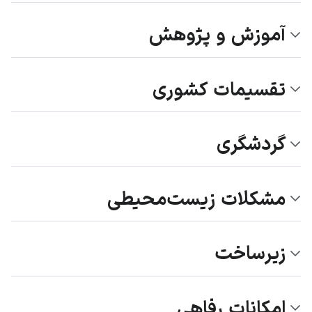
آموزش و پژوهش
تقسیمات کشوری
گردشگری
مشکلات زیست‌محیطی
زیرساخت
امکانات رفاهی