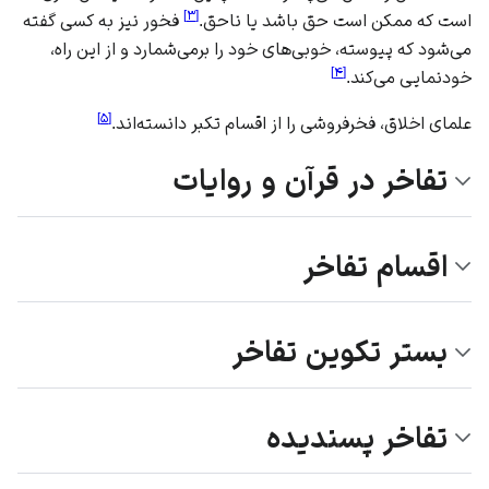
]
۳
[
است که ممکن است حق باشد یا ناحق.
فخور نیز به کسی گفته
می‌شود که پیوسته، خوبی‌های خود را برمی‌شمارد و از این راه،
]
۴
[
خودنمایی می‌کند.
]
۵
[
علمای اخلاق، فخرفروشی را از اقسام تکبر دانسته‌اند.
تفاخر در قرآن و روایات
اقسام تفاخر
بستر تکوین تفاخر
تفاخر پسندیده