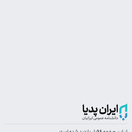
از این صفحه ۹۶بار بازدید شده است.