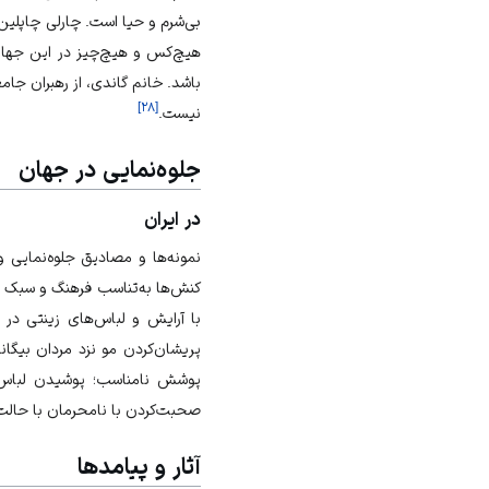
بی‌شرم و حیا است. چارلی چاپلین
هیچ‌کس و هیچ‌چیز در این جهان
باشد. خانم گاندی، از رهبران جام
]
۲۸
[
نیست.
جلوه‌نمایی در جهان
در ایران
نمونه‌ها و مصادیق جلوه‌نمایی 
کنش‌ها به‌تناسب فرهنگ و سبک ز
با آرایش و لباس‌های زینتی در
پریشان‌کردن مو نزد مردان بیگ
پوشش نامناسب؛ پوشیدن لباس‌
صحبت‌کردن با نامحرمان با حالت 
آثار و پیامدها