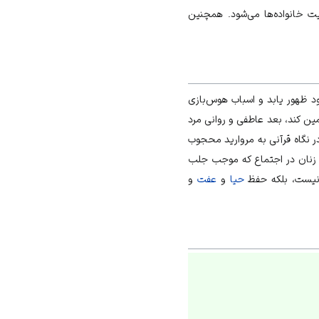
یت خانواده‌ها می‌شود. همچنین
ود ظهور یابد و اسباب هوس‌بازی
مین کند، بعد عاطفی و روانی مرد
ر نگاه قرآنی به مروارید محجوب
ٔ زنان در اجتماع که موجب جلب
ا نیست، بلکه حفظ
حیا
و
عفت
و