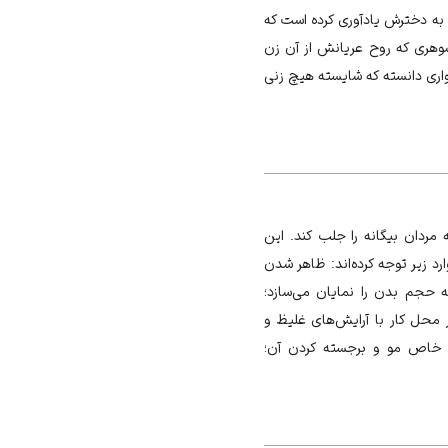
 به دخترش یادآوری کرده است که
وهری که روح عریانش از آن زن
خواری دانسته که شایسته هیچ زنی
مردان بیگانه را جلب کند. این
رد زیر توجه کرده‌اند: ظاهر شدن
 حجم بدن را نمایان می‌سازد؛
محل کار با آرایش‌های غلیظ و
 خاص مو و برجسته کردن آن؛