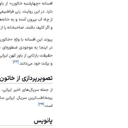
افسانه «چهارشنبه خاتون» از با
دارد. در این روایت، زنی فراطبیع
از چاه آب بیرون آمده و به خانه‌ها
و اگر کثیف باشند، صاحبخانه را از
پیوند این افسانه با واژه «خاتون
در اینجا به موجودی اسطوره‌ای
حقیقت بازتابی از باور کهن ایرانی
]
۲۳
[
و برکت خود می‌دانند.
تصویرپردازی از خاتون
]
۲۴
[
است.
پانویس