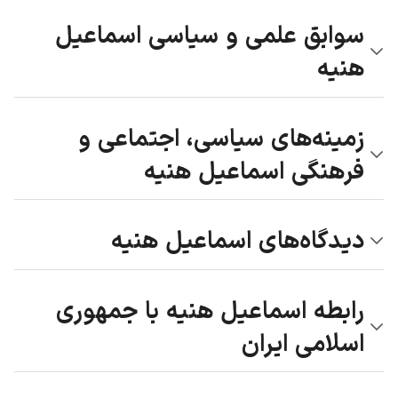
سوابق علمی و سیاسی اسماعیل
هنیه
زمینه‌های سیاسی، اجتماعی و
فرهنگی اسماعیل هنیه
دیدگاه‌های اسماعیل هنیه
رابطه اسماعیل هنیه با جمهوری
اسلامی ایران