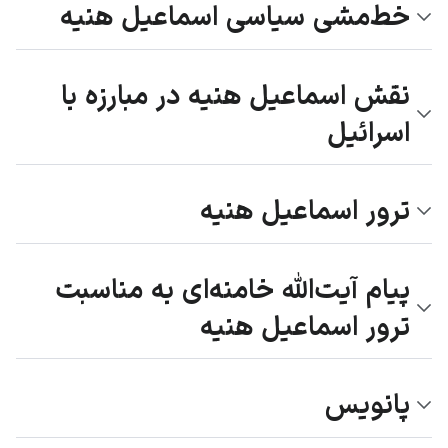
خط‌مشی سیاسی اسماعیل هنیه
نقش اسماعیل هنیه در مبارزه با
اسرائیل
ترور اسماعیل هنیه
پیام آیت‌الله خامنه‌ای به مناسبت
ترور اسماعیل هنیه
پانویس