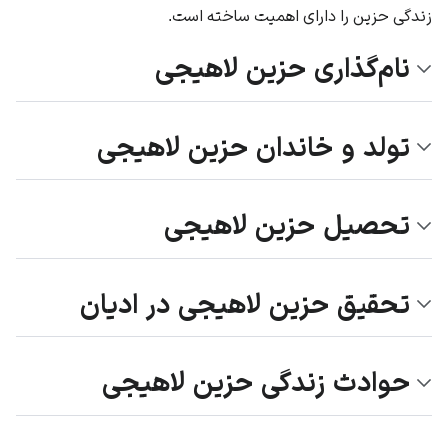
زندگی حزین را دارای اهمیت ساخته است.
نام‌گذاری حزین لاهیجی
تولد و خاندان حزین لاهیجی
تحصیل حزین لاهیجی
تحقیق حزین لاهیجی در ادیان
حوادث زندگی حزین لاهیجی