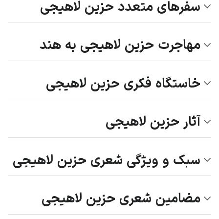
سفرهای متعدد حزین لاهیجی
مهاجرت حزین لاهیجی به هند
خاستگاه فکری حزین لاهیجی
آثار حزین لاهیجی
سبک و ویژگی شعری حزین لاهیجی
مضامین شعری حزین لاهیجی