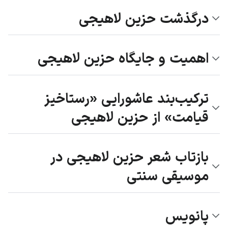
درگذشت حزین لاهیجی
اهمیت و جایگاه حزین لاهیجی
ترکیب‌بند عاشورایی «رستاخیز
قیامت» از حزین لاهیجی
بازتاب شعر حزین لاهیجی در
موسیقی سنتی
پانویس