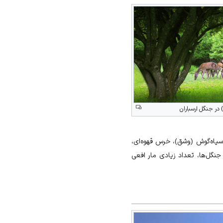
 در جنگل ارسباران
سیاه‌گوش
(وشق)،
خرس قهوه‌ای
،
جنگل‌ها، تعداد زیادی
مار افعی