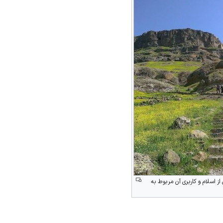
از
اسلام
و کاربری آن مربوط به