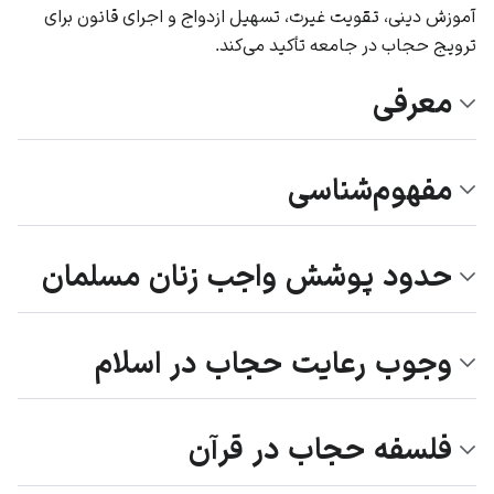
آموزش دینی، تقویت غیرت، تسهیل ازدواج و اجرای قانون برای
ترویج حجاب در جامعه تأکید می‌کند.
معرفی
مفهوم‌شناسی
حدود پوشش واجب زنان مسلمان
وجوب رعایت حجاب در اسلام
فلسفه حجاب در قرآن