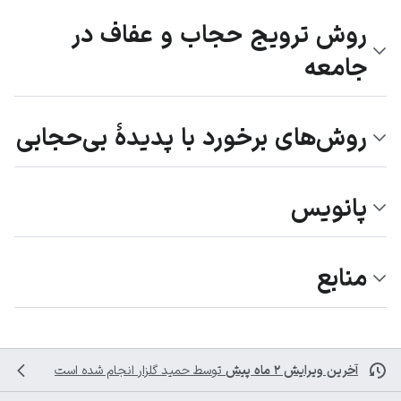
روش ترویج حجاب و عفاف در
جامعه
روش‌های برخورد با پدیدۀ بی‌حجابی
پانویس
منابع
آخرین ویرایش ۲ ماه پیش
توسط
حمید گلزار
انجام شده است