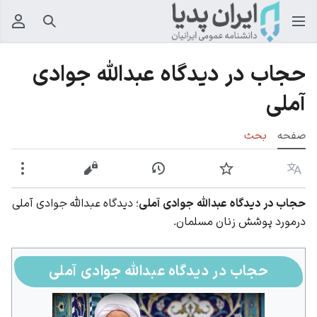
جستجو
منوی
حجاب در دیدگاه عبدالله جوادی
آملی
صفحه
بحث
زبان
پیگیری
نمایش تاریخچه
نمایش مبدأ
بیشت
حجاب در دیدگاه عبدالله جوادی آملی
؛ دیدگاه عبدالله جوادی آملی
درمورد پوشش زنان مسلمان.
حجاب در دیدگاه عبدالله جوادی آملی