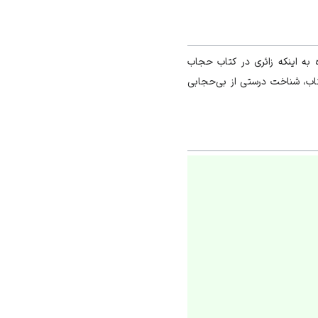
به اینکه زائری در کتاب حجاب
کتاب، شناخت درستی از بی‌حجابی