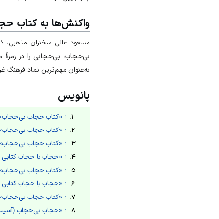
واکنش‌ها به کتاب حج
مسعود عالی
سخنران مذهبی، ذیل
بی‌حجاب، بی‌حجابی را در زمرهٔ 
به‌عنوان مهم‌ترین نماد فرهنگ غ
پانویس
↑
«کتاب حجاب بی‌حجاب»، 
↑
«کتاب حجاب بی‌حجاب»،
↑
«کتاب حجاب بی‌حجاب»،
↑
«حجاب با حجاب کتابی بی
↑
«کتاب حجاب بی‌حجاب»،
↑
«حجاب با حجاب کتابی بی
↑
«کتاب حجاب بی‌حجاب»،
↑
«حجاب بی‌حجاب (آسیب‌شن