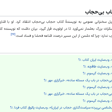
اب بی‌حجاب
 سخنرانی عمومی به نویسندهٔ کتاب حجاب بی‌حجاب انتقاد کرد. او با اشاره 
منکرات بزرگ به‌شمار نمی‌آورد تا در اولویت قرار گیرد، بیان داشت که نویسنده 
]
۲۶
[
رب ندارد؛ چرا که دشمن از این مسیر درصدد
اشاعه فحشا
و فساد است.
وب‌سایت ایران کتاب.
 وب‌سایت طاقچه.
 وب‌سایت گیسوم.
‌حجاب در باب یک مسئله ساده»، خبرگزاری مهر.
 وب‌سایت گیسوم.
‌حجاب در باب یک مسئله ساده»، خبرگزاری مهر.
 وب‌سایت گیسوم.
اسی بی‌پرده سیاست‌گذاری حجاب در ایران)»، وب‌سایت پاتوق کتاب فردا.