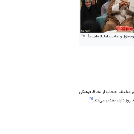
مسئول و صاحب امتیاز ماهنامهٔ
ی مختلف حجاب از لحاظ فرهنگی
]
۹
[
روز دارد، تقدیر می‌کند.