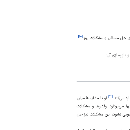
]
۱۰
[
ای حل مسائل و مشکلات روز؛
و باورسازی آن؛
]
۱۲
[
ه می‌کند.
او با مقایسهٔ میان
 می‌پردازد. رفتارها و مشکلات
جویی نشود، این مشکلات نیز حل