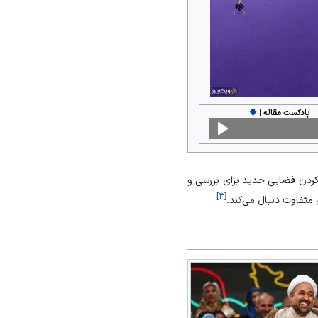
پادکست مقاله
|
🡇
کردن فضایی جدید برای بررسی و
]
۳
[
متفاوت دنبال می‌کند.