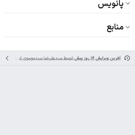
پانویس
منابع
آخرین ویرایش ۱۶ روز پیش
توسط
سیدعلیرضا سیدموسوی
انجام شده است