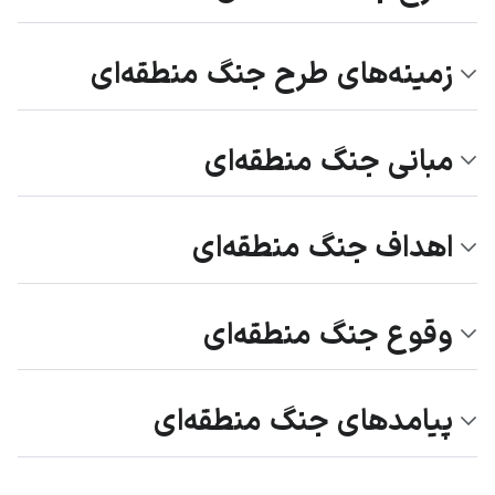
زمینه‌های طرح جنگ منطقه‌ای
مبانی جنگ منطقه‌ای
اهداف جنگ منطقه‌ای
وقوع جنگ منطقه‌ای
پیامدهای جنگ منطقه‌ای