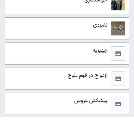
نامزدی
جهیزیه
ازدواج در قوم بلوچ
پیشکش عروس