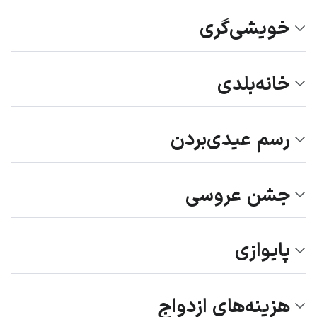
خویشی‌گری
خانه‌بلدی
رسم عیدی‌بردن
جشن عروسی
پایوازی
هزینه‌های ازدواج