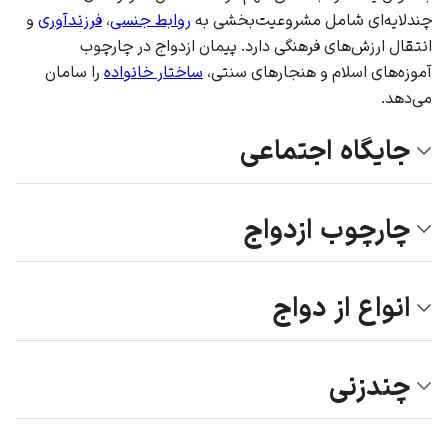
چندلایه‌ای شامل مشروعیت‌بخشی به
روابط جنسی
،
فرزندآوری
و
انتقال ارزش‌های فرهنگی دارد. پیمان ازدواج در چارچوب
آموزه‌های اسلام و هنجارهای سنتی،
ساختار خانواده
را سامان
می‌دهد.
جایگاه اجتماعی
چارچوب ازدواج
انواع از دواج
چندزنی