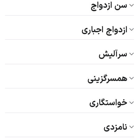
سن ازدواج
ازدواج اجباری
سرآلیش
همسرگزینی
خواستگاری
نامزدی