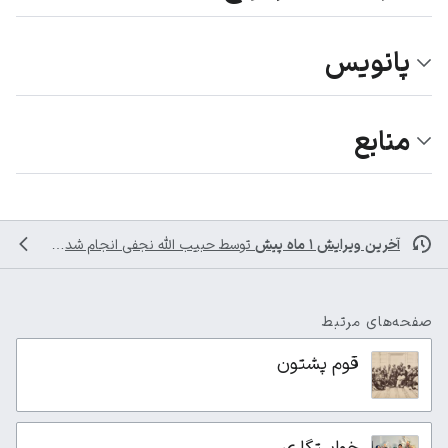
پانویس
منابع
آخرین ویرایش ۱ ماه پیش
توسط
حبیب الله نجفی
انجام شده است
صفحه‌های مرتبط
قوم پشتون
خواستگاری